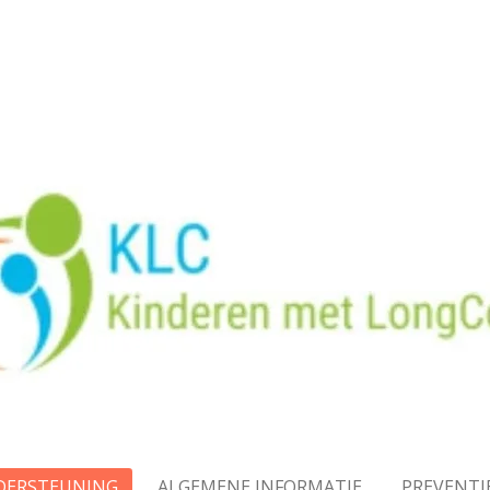
NDERSTEUNING
ALGEMENE INFORMATIE
PREVENTI