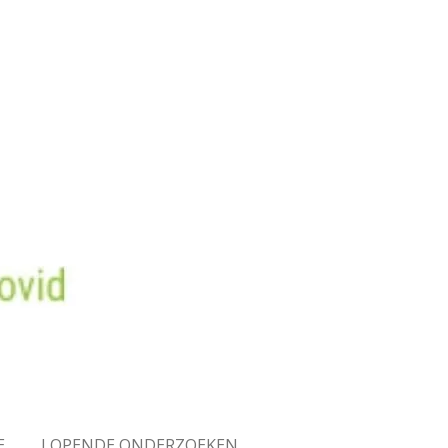
E
LOPENDE ONDERZOEKEN