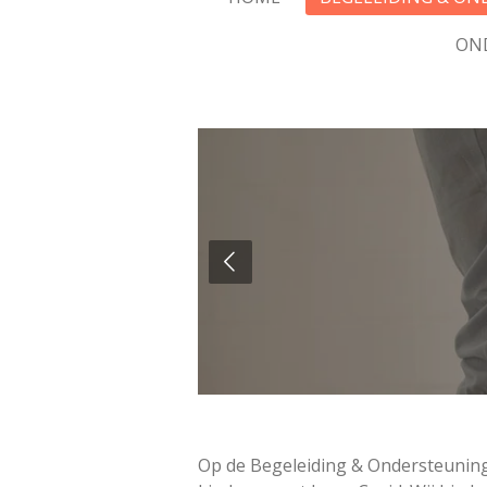
ON
Op de Begeleiding & Ondersteuning