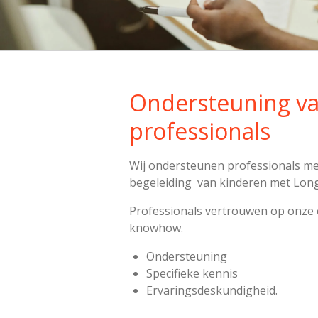
Ondersteuning v
professionals
Wij ondersteunen professionals met
begeleiding van kinderen met Long
Professionals vertrouwen op onze 
knowhow.
Ondersteuning
Specifieke kennis
Ervaringsdeskundigheid.